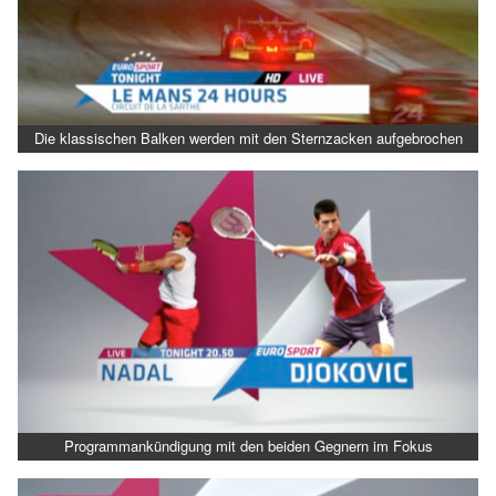
Die klassischen Balken werden mit den Sternzacken aufgebrochen
Programmankündigung mit den beiden Gegnern im Fokus