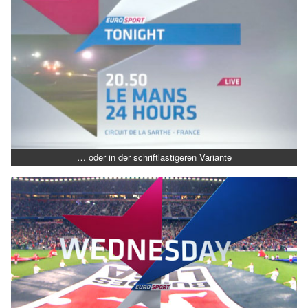
… oder in der schriftlastigeren Variante