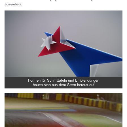
Screenshots.
Formen für Schrifttafeln und Einblendungen
bauen sich aus dem Stern heraus auf