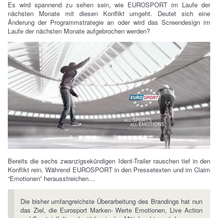
Es wird spannend zu sehen sein, wie EUROSPORT im Laufe der
nächsten Monate mit diesen Konflikt umgeht. Deutet sich eine
Änderung der Programmstrategie an oder wird das Screendesign im
Laufe der nächsten Monate aufgebrochen werden?
Bereits die sechs zwanzigsekündigen Ident-Trailer rauschen tief in den
Konflikt rein. Während EUROSPORT in den Pressetexten und im Claim
“Emotionen” herausstreichen…
Die bisher umfangreichste Überarbeitung des Brandings hat nun
das Ziel, die Eurosport Marken- Werte Emotionen, Live Action