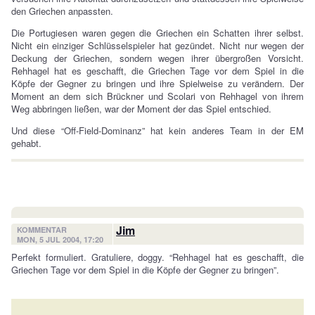
den Griechen anpassten.
Die Portugiesen waren gegen die Griechen ein Schatten ihrer selbst.
Nicht ein einziger Schlüsselspieler hat gezündet. Nicht nur wegen der
Deckung der Griechen, sondern wegen ihrer übergroßen Vorsicht.
Rehhagel hat es geschafft, die Griechen Tage vor dem Spiel in die
Köpfe der Gegner zu bringen und ihre Spielweise zu verändern. Der
Moment an dem sich Brückner und Scolari von Rehhagel von ihrem
Weg abbringen ließen, war der Moment der das Spiel entschied.
Und diese “Off-Field-Dominanz” hat kein anderes Team in der EM
gehabt.
Jim
KOMMENTAR
MON, 5 JUL 2004, 17:20
Perfekt formuliert. Gratuliere, doggy. “Rehhagel hat es geschafft, die
Griechen Tage vor dem Spiel in die Köpfe der Gegner zu bringen”.