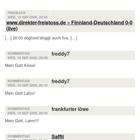
PINGBACK
WED, 10 SEP 2008, 20:04
www.direkter-freistoss.de » Finnland-Deutschland 0-0
(live)
[…] 20:03 dogfood bloggt auch live. […]
freddy7
KOMMENTAR
WED, 10 SEP 2008, 20:09
Mein Gott Klose!
freddy7
KOMMENTAR
WED, 10 SEP 2008, 20:10
Mein Gott Lahm!
frankfurter löwe
KOMMENTAR
WED, 10 SEP 2008, 20:10
Mein Gott, Lahm!!!
Saffti
KOMMENTAR