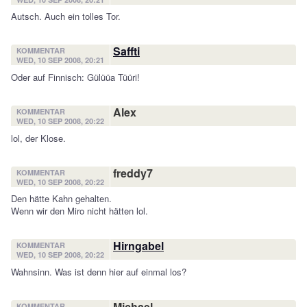
Autsch. Auch ein tolles Tor.
Saffti
KOMMENTAR
WED, 10 SEP 2008, 20:21
Oder auf Finnisch: Gülüüa Tüüri!
Alex
KOMMENTAR
WED, 10 SEP 2008, 20:22
lol, der Klose.
freddy7
KOMMENTAR
WED, 10 SEP 2008, 20:22
Den hätte Kahn gehalten.
Wenn wir den Miro nicht hätten lol.
Hirngabel
KOMMENTAR
WED, 10 SEP 2008, 20:22
Wahnsinn. Was ist denn hier auf einmal los?
Michael
KOMMENTAR