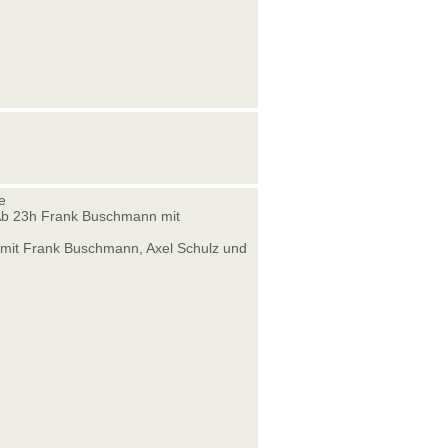
e
. Ab 23h Frank Buschmann mit
mit Frank Buschmann, Axel Schulz und