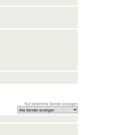
Nur bestimmte Sender anzeigen