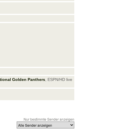
ational Golden Panthers
, ESPN/HD live
Nur bestimmte Sender anzeigen