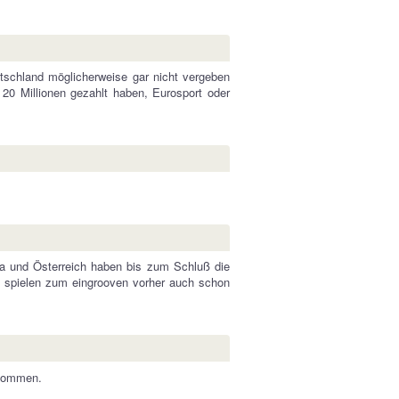
tschland möglicherweise gar nicht vergeben
20 Millionen gezahlt haben, Eurosport oder
a und Österreich haben bis zum Schluß die
ms spielen zum eingrooven vorher auch schon
nkommen.