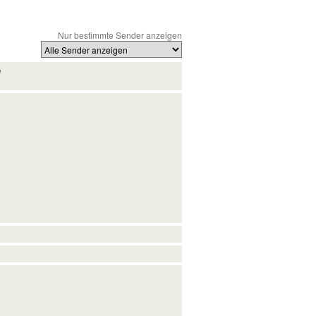
Nur bestimmte Sender anzeigen
e