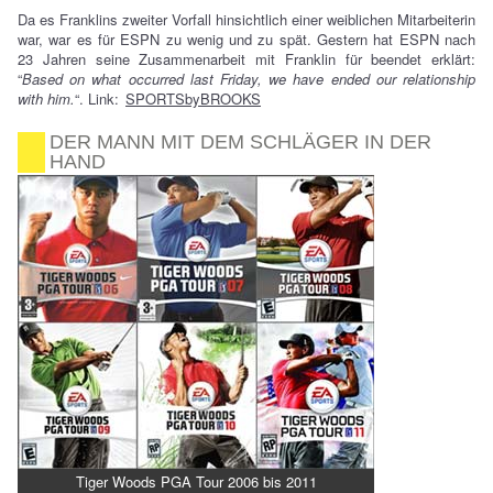
Da es Franklins zweiter Vorfall hinsichtlich einer weiblichen Mitarbeiterin
war, war es für ESPN zu wenig und zu spät. Gestern hat ESPN nach
23 Jahren seine Zusammenarbeit mit Franklin für beendet erklärt:
“
Based on what occurred last Friday, we have ended our relationship
with him.
“. Link:
SPORTSbyBROOKS
DER MANN MIT DEM SCHLÄGER IN DER
HAND
Tiger Woods PGA Tour 2006 bis 2011