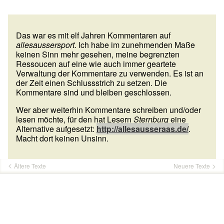
Das war es mit elf Jahren Kommentaren auf
allesaussersport
. Ich habe im zunehmenden Maße
keinen Sinn mehr gesehen, meine begrenzten
Ressoucen auf eine wie auch immer geartete
Verwaltung der Kommentare zu verwenden. Es ist an
der Zeit einen Schlussstrich zu setzen. Die
Kommentare sind und bleiben geschlossen.
Wer aber weiterhin Kommentare schreiben und/oder
lesen möchte, für den hat Lesern
Sternburg
eine
Alternative aufgesetzt:
http://allesausseraas.de/
.
Macht dort keinen Unsinn.
Ältere Texte
Neuere Texte