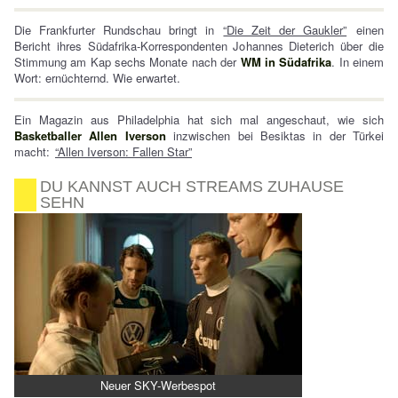
Die Frankfurter Rundschau bringt in
“Die Zeit der Gaukler”
einen
Bericht ihres Südafrika-Korrespondenten Johannes Dieterich über die
Stimmung am Kap sechs Monate nach der
WM in Südafrika
. In einem
Wort: ernüchternd. Wie erwartet.
Ein Magazin aus Philadelphia hat sich mal angeschaut, wie sich
Basketballer Allen Iverson
inzwischen bei Besiktas in der Türkei
macht:
“Allen Iverson: Fallen Star”
DU KANNST AUCH STREAMS ZUHAUSE
SEHN
Neuer SKY-Werbespot