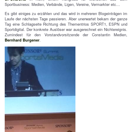
Sportbusiness: Medien, Verbände, Ligen, Vereine, Vermarkter etc…
Es gibt einiges zu erzählen und das wird in mehreren Blogeinträgen im
Laufe der nächsten Tage passieren. Aber unerwartet bekam der ganze
Tag eine Schlagseite Richtung des Thementrios SPORT1, ESPN und
Sportdigital. Der konkrete Auslöser war ausgerechnet ein Nichtereignis.
Zumindest für den Vorstandvorsitzende der Constantin Medien,
Bernhard Burgener
.