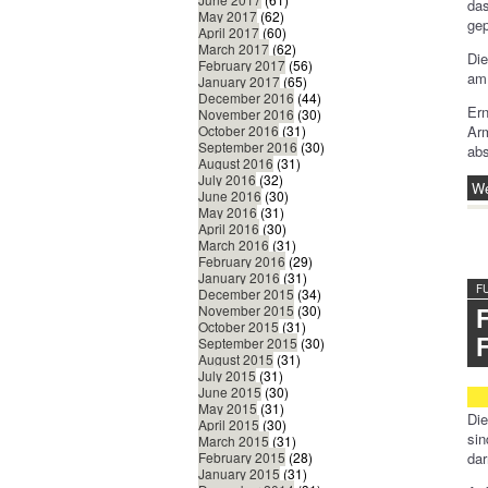
das
May 2017
(62)
gep
April 2017
(60)
March 2017
(62)
Die
February 2017
(56)
am 
January 2017
(65)
December 2016
(44)
Ern
November 2016
(30)
Arm
October 2016
(31)
September 2016
(30)
abs
August 2016
(31)
July 2016
(32)
We
June 2016
(30)
May 2016
(31)
April 2016
(30)
March 2016
(31)
February 2016
(29)
January 2016
(31)
F
December 2015
(34)
November 2015
(30)
October 2015
(31)
September 2015
(30)
August 2015
(31)
July 2015
(31)
June 2015
(30)
May 2015
(31)
Die
April 2015
(30)
si
March 2015
(31)
dar
February 2015
(28)
January 2015
(31)