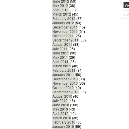
June 2012
(59)
We
May 2012
(38)
April 2012
(33)
March 2012
(45)
Ä
February 2012
(37)
January 2012
(53)
December 2011
(45)
November 2011
(51)
October 2011
(25)
September 2011
(30)
August 2011
(38)
July 2011
(25)
June 2011
(30)
May 2011
(29)
April 2011
(35)
March 2011
(40)
February 2011
(34)
January 2011
(56)
December 2010
(38)
November 2010
(36)
October 2010
(40)
September 2010
(36)
August 2010
(46)
July 2010
(48)
June 2010
(108)
May 2010
(43)
April 2010
(40)
March 2010
(38)
February 2010
(38)
January 2010
(59)