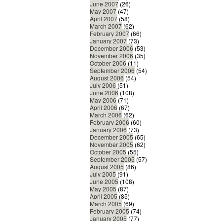
June 2007
(26)
May 2007
(47)
April 2007
(58)
March 2007
(62)
February 2007
(66)
January 2007
(73)
December 2006
(53)
November 2006
(35)
October 2006
(11)
September 2006
(54)
August 2006
(54)
July 2006
(51)
June 2006
(108)
May 2006
(71)
April 2006
(67)
March 2006
(62)
February 2006
(60)
January 2006
(73)
December 2005
(65)
November 2005
(62)
October 2005
(55)
September 2005
(57)
August 2005
(86)
July 2005
(91)
June 2005
(108)
May 2005
(87)
April 2005
(85)
March 2005
(69)
February 2005
(74)
January 2005
(77)