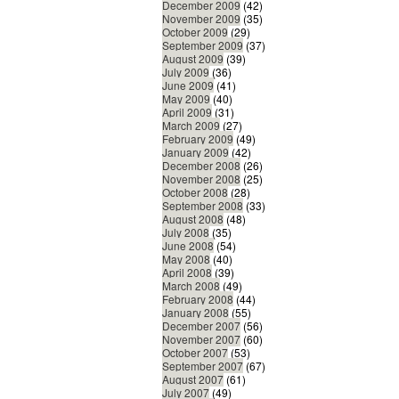
December 2009
(42)
November 2009
(35)
October 2009
(29)
September 2009
(37)
August 2009
(39)
July 2009
(36)
June 2009
(41)
May 2009
(40)
April 2009
(31)
March 2009
(27)
February 2009
(49)
January 2009
(42)
December 2008
(26)
November 2008
(25)
October 2008
(28)
September 2008
(33)
August 2008
(48)
July 2008
(35)
June 2008
(54)
May 2008
(40)
April 2008
(39)
March 2008
(49)
February 2008
(44)
January 2008
(55)
December 2007
(56)
November 2007
(60)
October 2007
(53)
September 2007
(67)
August 2007
(61)
July 2007
(49)