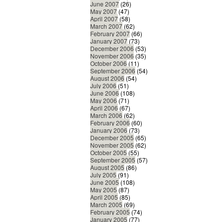
June 2007
(26)
May 2007
(47)
April 2007
(58)
March 2007
(62)
February 2007
(66)
January 2007
(73)
December 2006
(53)
November 2006
(35)
October 2006
(11)
September 2006
(54)
August 2006
(54)
July 2006
(51)
June 2006
(108)
May 2006
(71)
April 2006
(67)
March 2006
(62)
February 2006
(60)
January 2006
(73)
December 2005
(65)
November 2005
(62)
October 2005
(55)
September 2005
(57)
August 2005
(86)
July 2005
(91)
June 2005
(108)
May 2005
(87)
April 2005
(85)
March 2005
(69)
February 2005
(74)
January 2005
(77)