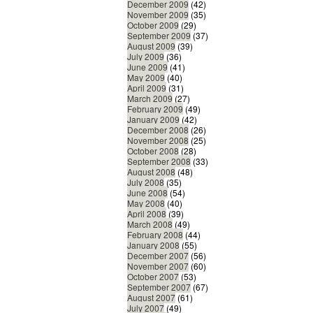
December 2009
(42)
November 2009
(35)
October 2009
(29)
September 2009
(37)
August 2009
(39)
July 2009
(36)
June 2009
(41)
May 2009
(40)
April 2009
(31)
March 2009
(27)
February 2009
(49)
January 2009
(42)
December 2008
(26)
November 2008
(25)
October 2008
(28)
September 2008
(33)
August 2008
(48)
July 2008
(35)
June 2008
(54)
May 2008
(40)
April 2008
(39)
March 2008
(49)
February 2008
(44)
January 2008
(55)
December 2007
(56)
November 2007
(60)
October 2007
(53)
September 2007
(67)
August 2007
(61)
July 2007
(49)