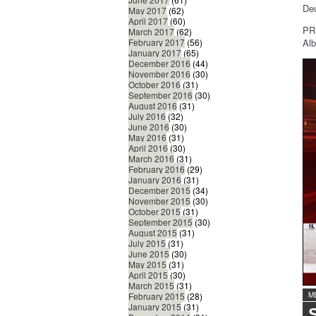
Deu
May 2017
(62)
April 2017
(60)
PR
March 2017
(62)
Alb
February 2017
(56)
January 2017
(65)
December 2016
(44)
November 2016
(30)
October 2016
(31)
September 2016
(30)
August 2016
(31)
July 2016
(32)
June 2016
(30)
May 2016
(31)
April 2016
(30)
March 2016
(31)
February 2016
(29)
January 2016
(31)
December 2015
(34)
November 2015
(30)
October 2015
(31)
September 2015
(30)
August 2015
(31)
July 2015
(31)
June 2015
(30)
May 2015
(31)
April 2015
(30)
March 2015
(31)
M
February 2015
(28)
January 2015
(31)