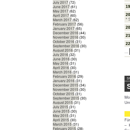
July 2017
(72)
19
June 2017
(61)
May 2017
(62)
20
April 2017
(60)
*
March 2017
(62)
February 2017
(56)
20
January 2017
(65)
December 2016
(44)
2
November 2016
(30)
October 2016
(31)
22
September 2016
(30)
August 2016
(31)
…
July 2016
(32)
June 2016
(30)
May 2016
(31)
April 2016
(30)
March 2016
(31)
February 2016
(29)
S
January 2016
(31)
December 2015
(34)
November 2015
(30)
October 2015
(31)
Mo
September 2015
(30)
Umz
August 2015
(31)
July 2015
(31)
June 2015
(30)
May 2015
(31)
Für
April 2015
(30)
March 2015
(31)
– 
February 2015
(28)