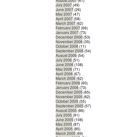
August 2007
(61)
July 2007
(49)
June 2007
(26)
May 2007
(47)
April 2007
(58)
March 2007
(62)
February 2007
(66)
January 2007
(73)
December 2006
(53)
November 2006
(35)
October 2006
(11)
September 2006
(54)
August 2006
(54)
July 2006
(51)
June 2006
(108)
May 2006
(71)
April 2006
(67)
March 2006
(62)
February 2006
(60)
January 2006
(73)
December 2005
(65)
November 2005
(62)
October 2005
(55)
September 2005
(57)
August 2005
(86)
July 2005
(91)
June 2005
(108)
May 2005
(87)
April 2005
(85)
March 2005
(69)