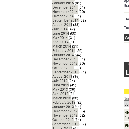
Sp
January 2015
(31)
Sun
December 2014
(31)
November 2014
(30)
October 2014
(31)
Di
September 2014
(32)
August 2014
(33)
Ein
July 2014
(42)
June 2014
(60)
We
May 2014
(31)
April 2014
(31)
March 2014
(31)
February 2014
(29)
January 2014
(34)
December 2013
(34)
November 2013
(30)
L
October 2013
(31)
September 2013
(31)
August 2013
(35)
July 2013
(34)
June 2013
(45)
May 2013
(36)
April 2013
(34)
March 2013
(38)
Nur
February 2013
(32)
January 2013
(44)
December 2012
(35)
4
November 2012
(32)
* 
October 2012
(34)
September 2012
(37)
9h
August 2012
(65)