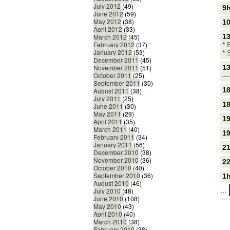
July 2012
(49)
9h
June 2012
(59)
May 2012
(38)
10
April 2012
(33)
13
March 2012
(45)
February 2012
(37)
*
January 2012
(53)
* 
December 2011
(45)
13
November 2011
(51)
October 2011
(25)
— 
September 2011
(30)
18
August 2011
(38)
July 2011
(25)
18
June 2011
(30)
May 2011
(29)
19
April 2011
(35)
March 2011
(40)
19
February 2011
(34)
January 2011
(56)
21
December 2010
(38)
November 2010
(36)
2
October 2010
(40)
September 2010
(36)
1h
August 2010
(46)
…
July 2010
(48)
June 2010
(108)
May 2010
(43)
April 2010
(40)
March 2010
(38)
February 2010
(38)