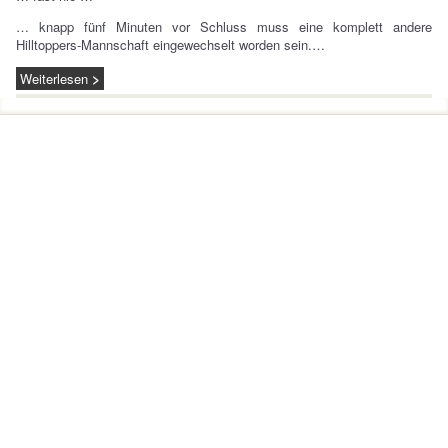
… knapp fünf Minuten vor Schluss muss eine komplett andere
Hilltoppers-Mannschaft eingewechselt worden sein.…
Weiterlesen