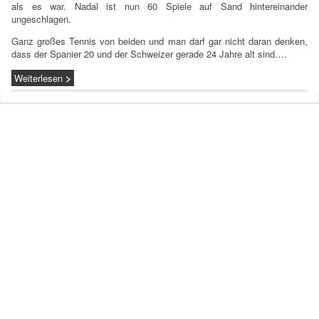
als es war. Nadal ist nun 60 Spiele auf Sand hintereinander
ungeschlagen.
Ganz großes Tennis von beiden und man darf gar nicht daran denken,
dass der Spanier 20 und der Schweizer gerade 24 Jahre alt sind.…
Weiterlesen