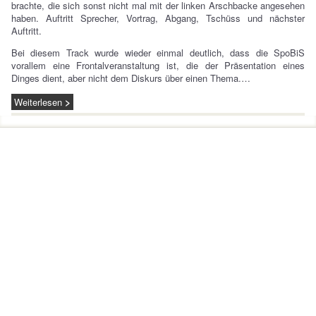
brachte, die sich sonst nicht mal mit der linken Arschbacke angesehen
haben. Auftritt Sprecher, Vortrag, Abgang, Tschüss und nächster
Auftritt.
Bei diesem Track wurde wieder einmal deutlich, dass die SpoBiS
vorallem eine Frontalveranstaltung ist, die der Präsentation eines
Dinges dient, aber nicht dem Diskurs über einen Thema.…
Weiterlesen