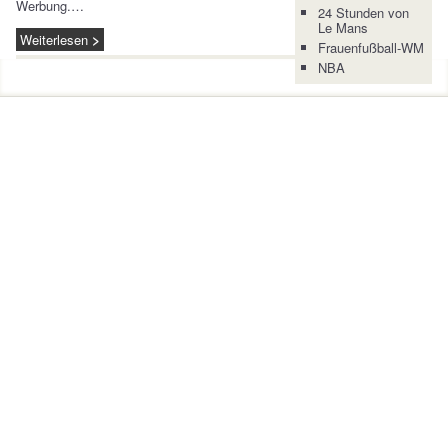
Werbung.…
24 Stunden von
Le Mans
Weiterlesen
Frauenfußball-WM
NBA