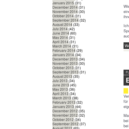
January 2015
(31)
Wie
December 2014
(31)
ein
November 2014
(30)
October 2014
(31)
ihn
September 2014
(32)
August 2014
(33)
Ich
July 2014
(42)
Spa
June 2014
(60)
auc
May 2014
(31)
April 2014
(31)
We
March 2014
(31)
February 2014
(29)
January 2014
(34)
December 2013
(34)
November 2013
(30)
October 2013
(31)
September 2013
(31)
F
August 2013
(35)
July 2013
(34)
June 2013
(45)
May 2013
(36)
April 2013
(34)
Ver
March 2013
(38)
für
February 2013
(32)
eig
January 2013
(44)
December 2012
(35)
Man
November 2012
(32)
October 2012
(34)
bei
September 2012
(37)
be
August 2012
(65)