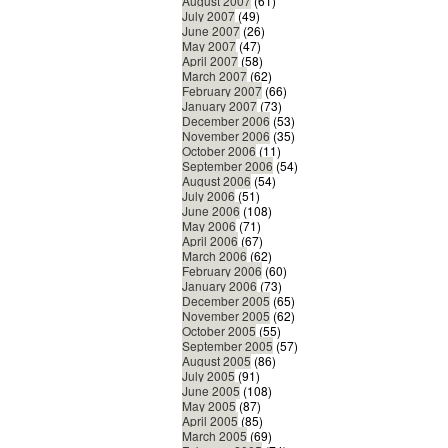
August 2007
(61)
July 2007
(49)
June 2007
(26)
May 2007
(47)
April 2007
(58)
March 2007
(62)
February 2007
(66)
January 2007
(73)
December 2006
(53)
November 2006
(35)
October 2006
(11)
September 2006
(54)
August 2006
(54)
July 2006
(51)
June 2006
(108)
May 2006
(71)
April 2006
(67)
March 2006
(62)
February 2006
(60)
January 2006
(73)
December 2005
(65)
November 2005
(62)
October 2005
(55)
September 2005
(57)
August 2005
(86)
July 2005
(91)
June 2005
(108)
May 2005
(87)
April 2005
(85)
March 2005
(69)