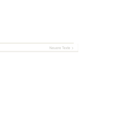
Neuere Texte