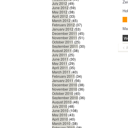
Zei
July 2012
(49)
June 2012
(59)
Ho
May 2012
(38)
April 2012
(33)
March 2012
(45)
February 2012
(37)
Mal
January 2012
(53)
December 2011
(45)
November 2011
(51)
We
October 2011
(25)
September 2011
(30)
Ä
August 2011
(38)
July 2011
(25)
June 2011
(30)
May 2011
(29)
April 2011
(35)
March 2011
(40)
February 2011
(34)
January 2011
(56)
December 2010
(38)
November 2010
(36)
October 2010
(40)
September 2010
(36)
August 2010
(46)
July 2010
(48)
June 2010
(108)
May 2010
(43)
April 2010
(40)
March 2010
(38)
February 2010
(38)