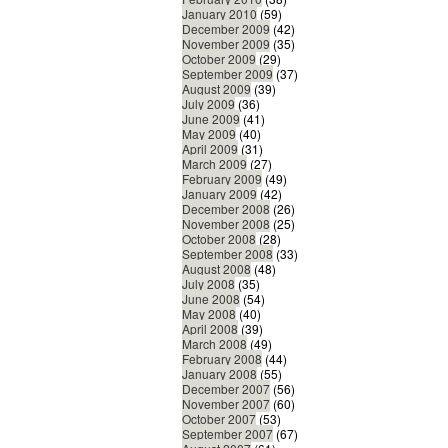
January 2010
(59)
December 2009
(42)
November 2009
(35)
October 2009
(29)
September 2009
(37)
August 2009
(39)
July 2009
(36)
June 2009
(41)
May 2009
(40)
April 2009
(31)
March 2009
(27)
February 2009
(49)
January 2009
(42)
December 2008
(26)
November 2008
(25)
October 2008
(28)
September 2008
(33)
August 2008
(48)
July 2008
(35)
June 2008
(54)
May 2008
(40)
April 2008
(39)
March 2008
(49)
February 2008
(44)
January 2008
(55)
December 2007
(56)
November 2007
(60)
October 2007
(53)
September 2007
(67)