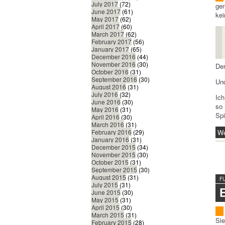
July 2017
(72)
ge
June 2017
(61)
kei
May 2017
(62)
April 2017
(60)
March 2017
(62)
February 2017
(56)
January 2017
(65)
December 2016
(44)
November 2016
(30)
Der
October 2016
(31)
September 2016
(30)
Und
August 2016
(31)
July 2016
(32)
Ich
June 2016
(30)
so 
May 2016
(31)
Spi
April 2016
(30)
March 2016
(31)
We
February 2016
(29)
January 2016
(31)
December 2015
(34)
November 2015
(30)
October 2015
(31)
September 2015
(30)
August 2015
(31)
F
July 2015
(31)
June 2015
(30)
May 2015
(31)
April 2015
(30)
March 2015
(31)
Sie
February 2015
(28)