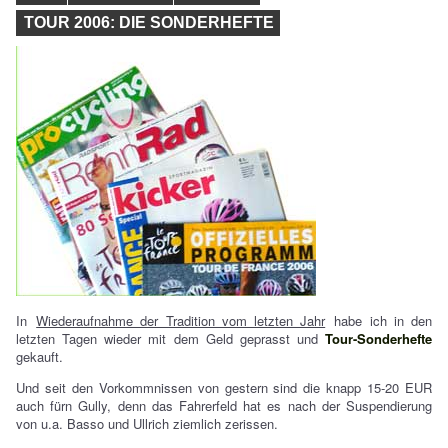
TOUR 2006: DIE SONDERHEFTE
In
Wiederaufnahme der Tradition vom letzten Jahr
habe ich in den
letzten Tagen wieder mit dem Geld geprasst und
Tour-Sonderhefte
gekauft.
Und seit den Vorkommnissen von gestern sind die knapp 15-20 EUR
auch fürn Gully, denn das Fahrerfeld hat es nach der Suspendierung
von u.a. Basso und Ullrich ziemlich zerissen.