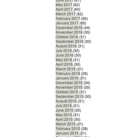
May 2017
(62)
April 2017
(60)
March 2017
(62)
February 2017
(56)
January 2017
(65)
December 2016
(44)
November 2016
(30)
October 2016
(31)
September 2016
(30)
August 2016
(31)
July 2016
(32)
June 2016
(30)
May 2016
(31)
April 2016
(30)
March 2016
(31)
February 2016
(29)
January 2016
(31)
December 2015
(34)
November 2015
(30)
October 2015
(31)
September 2015
(30)
August 2015
(31)
July 2015
(31)
June 2015
(30)
May 2015
(31)
April 2015
(30)
March 2015
(31)
February 2015
(28)
January 2015
(31)