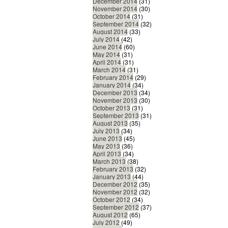
December 2014
(31)
November 2014
(30)
October 2014
(31)
September 2014
(32)
August 2014
(33)
July 2014
(42)
June 2014
(60)
May 2014
(31)
April 2014
(31)
March 2014
(31)
February 2014
(29)
January 2014
(34)
December 2013
(34)
November 2013
(30)
October 2013
(31)
September 2013
(31)
August 2013
(35)
July 2013
(34)
June 2013
(45)
May 2013
(36)
April 2013
(34)
March 2013
(38)
February 2013
(32)
January 2013
(44)
December 2012
(35)
November 2012
(32)
October 2012
(34)
September 2012
(37)
August 2012
(65)
July 2012
(49)