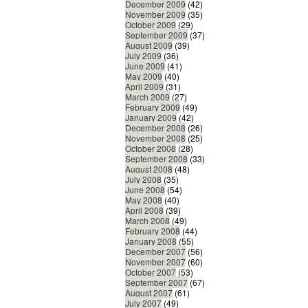
December 2009
(42)
November 2009
(35)
October 2009
(29)
September 2009
(37)
August 2009
(39)
July 2009
(36)
June 2009
(41)
May 2009
(40)
April 2009
(31)
March 2009
(27)
February 2009
(49)
January 2009
(42)
December 2008
(26)
November 2008
(25)
October 2008
(28)
September 2008
(33)
August 2008
(48)
July 2008
(35)
June 2008
(54)
May 2008
(40)
April 2008
(39)
March 2008
(49)
February 2008
(44)
January 2008
(55)
December 2007
(56)
November 2007
(60)
October 2007
(53)
September 2007
(67)
August 2007
(61)
July 2007
(49)