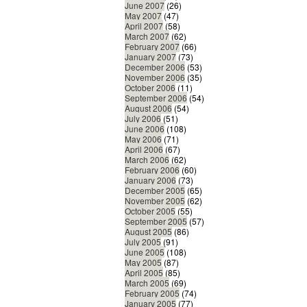
June 2007
(26)
May 2007
(47)
April 2007
(58)
March 2007
(62)
February 2007
(66)
January 2007
(73)
December 2006
(53)
November 2006
(35)
October 2006
(11)
September 2006
(54)
August 2006
(54)
July 2006
(51)
June 2006
(108)
May 2006
(71)
April 2006
(67)
March 2006
(62)
February 2006
(60)
January 2006
(73)
December 2005
(65)
November 2005
(62)
October 2005
(55)
September 2005
(57)
August 2005
(86)
July 2005
(91)
June 2005
(108)
May 2005
(87)
April 2005
(85)
March 2005
(69)
February 2005
(74)
January 2005
(77)