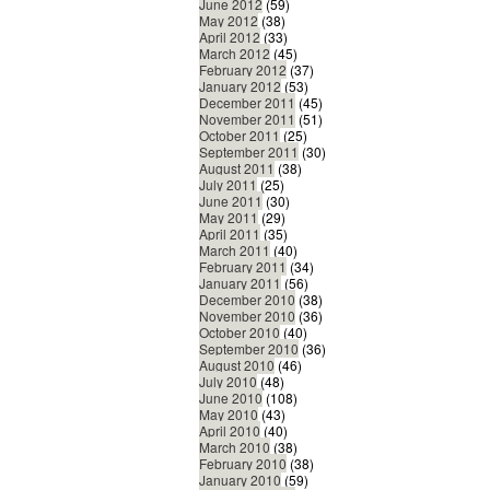
June 2012
(59)
May 2012
(38)
April 2012
(33)
March 2012
(45)
February 2012
(37)
January 2012
(53)
December 2011
(45)
November 2011
(51)
October 2011
(25)
September 2011
(30)
August 2011
(38)
July 2011
(25)
June 2011
(30)
May 2011
(29)
April 2011
(35)
March 2011
(40)
February 2011
(34)
January 2011
(56)
December 2010
(38)
November 2010
(36)
October 2010
(40)
September 2010
(36)
August 2010
(46)
July 2010
(48)
June 2010
(108)
May 2010
(43)
April 2010
(40)
March 2010
(38)
February 2010
(38)
January 2010
(59)