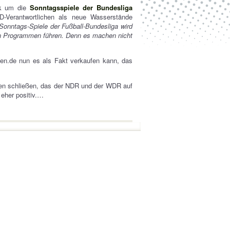
ik um die
Sonntagsspiele der Bundesliga
-Verantwortlichen als neue Wasserstände
Sonntags-Spiele der Fußball-Bundesliga wird
en Programmen führen. Denn es machen nicht
hen.de nun es als Fakt verkaufen kann, das
chen schließen, das der NDR und der WDR auf
 eher positiv.…