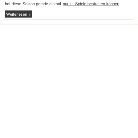
hat diese Saison gerade einmal
nur 11 Spiele bestreiten können
.…
Weiterlesen