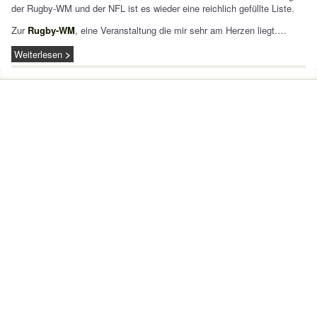
der Rugby-WM und der NFL ist es wieder eine reichlich gefüllte Liste.
Zur
Rugby-WM
, eine Veranstaltung die mir sehr am Herzen liegt.…
Weiterlesen