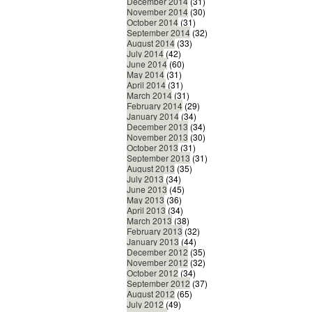
December 2014
(31)
November 2014
(30)
October 2014
(31)
September 2014
(32)
August 2014
(33)
July 2014
(42)
June 2014
(60)
May 2014
(31)
April 2014
(31)
March 2014
(31)
February 2014
(29)
January 2014
(34)
December 2013
(34)
November 2013
(30)
October 2013
(31)
September 2013
(31)
August 2013
(35)
July 2013
(34)
June 2013
(45)
May 2013
(36)
April 2013
(34)
March 2013
(38)
February 2013
(32)
January 2013
(44)
December 2012
(35)
November 2012
(32)
October 2012
(34)
September 2012
(37)
August 2012
(65)
July 2012
(49)