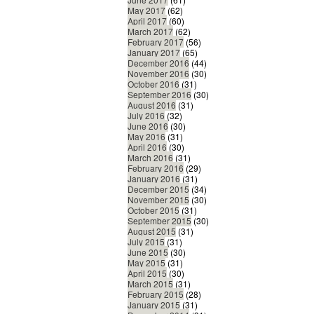
May 2017
(62)
April 2017
(60)
March 2017
(62)
February 2017
(56)
January 2017
(65)
December 2016
(44)
November 2016
(30)
October 2016
(31)
September 2016
(30)
August 2016
(31)
July 2016
(32)
June 2016
(30)
May 2016
(31)
April 2016
(30)
March 2016
(31)
February 2016
(29)
January 2016
(31)
December 2015
(34)
November 2015
(30)
October 2015
(31)
September 2015
(30)
August 2015
(31)
July 2015
(31)
June 2015
(30)
May 2015
(31)
April 2015
(30)
March 2015
(31)
February 2015
(28)
January 2015
(31)