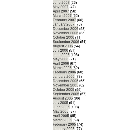
June 2007
(26)
May 2007
(47)
April 2007
(58)
March 2007
(62)
February 2007
(66)
January 2007
(73)
December 2006
(53)
November 2006
(35)
October 2006
(11)
September 2006
(54)
August 2006
(54)
July 2006
(51)
June 2006
(108)
May 2006
(71)
April 2006
(67)
March 2006
(62)
February 2006
(60)
January 2006
(73)
December 2005
(65)
November 2005
(62)
October 2005
(55)
September 2005
(57)
August 2005
(86)
July 2005
(91)
June 2005
(108)
May 2005
(87)
April 2005
(85)
March 2005
(69)
February 2005
(74)
January 2005
(77)