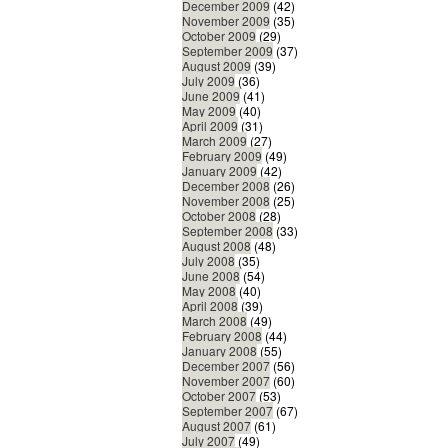
December 2009
(42)
November 2009
(35)
October 2009
(29)
September 2009
(37)
August 2009
(39)
July 2009
(36)
June 2009
(41)
May 2009
(40)
April 2009
(31)
March 2009
(27)
February 2009
(49)
January 2009
(42)
December 2008
(26)
November 2008
(25)
October 2008
(28)
September 2008
(33)
August 2008
(48)
July 2008
(35)
June 2008
(54)
May 2008
(40)
April 2008
(39)
March 2008
(49)
February 2008
(44)
January 2008
(55)
December 2007
(56)
November 2007
(60)
October 2007
(53)
September 2007
(67)
August 2007
(61)
July 2007
(49)