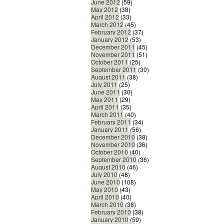
June 2012
(59)
May 2012
(38)
April 2012
(33)
March 2012
(45)
February 2012
(37)
January 2012
(53)
December 2011
(45)
November 2011
(51)
October 2011
(25)
September 2011
(30)
August 2011
(38)
July 2011
(25)
June 2011
(30)
May 2011
(29)
April 2011
(35)
March 2011
(40)
February 2011
(34)
January 2011
(56)
December 2010
(38)
November 2010
(36)
October 2010
(40)
September 2010
(36)
August 2010
(46)
July 2010
(48)
June 2010
(108)
May 2010
(43)
April 2010
(40)
March 2010
(38)
February 2010
(38)
January 2010
(59)