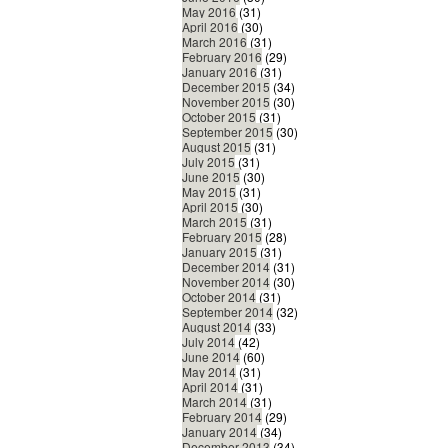
May 2016
(31)
April 2016
(30)
March 2016
(31)
February 2016
(29)
January 2016
(31)
December 2015
(34)
November 2015
(30)
October 2015
(31)
September 2015
(30)
August 2015
(31)
July 2015
(31)
June 2015
(30)
May 2015
(31)
April 2015
(30)
March 2015
(31)
February 2015
(28)
January 2015
(31)
December 2014
(31)
November 2014
(30)
October 2014
(31)
September 2014
(32)
August 2014
(33)
July 2014
(42)
June 2014
(60)
May 2014
(31)
April 2014
(31)
March 2014
(31)
February 2014
(29)
January 2014
(34)
December 2013
(34)