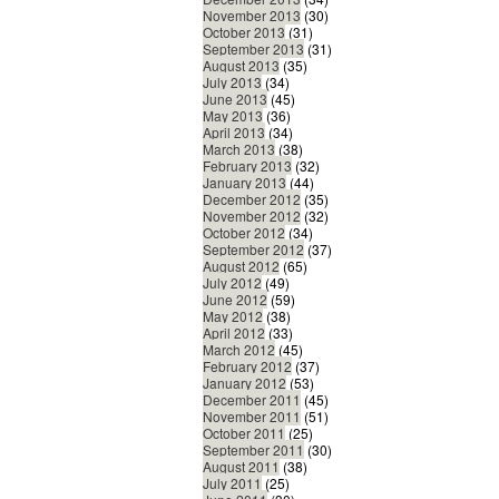
November 2013
(30)
October 2013
(31)
September 2013
(31)
August 2013
(35)
July 2013
(34)
June 2013
(45)
May 2013
(36)
April 2013
(34)
March 2013
(38)
February 2013
(32)
January 2013
(44)
December 2012
(35)
November 2012
(32)
October 2012
(34)
September 2012
(37)
August 2012
(65)
July 2012
(49)
June 2012
(59)
May 2012
(38)
April 2012
(33)
March 2012
(45)
February 2012
(37)
January 2012
(53)
December 2011
(45)
November 2011
(51)
October 2011
(25)
September 2011
(30)
August 2011
(38)
July 2011
(25)