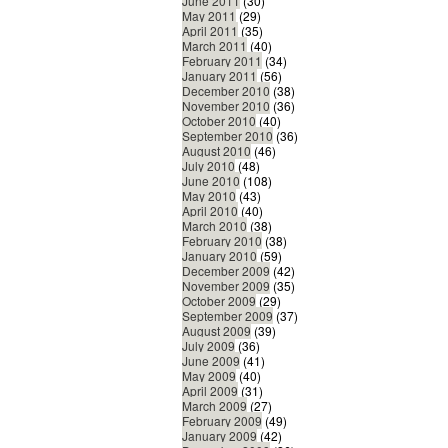
June 2011
(30)
May 2011
(29)
April 2011
(35)
March 2011
(40)
February 2011
(34)
January 2011
(56)
December 2010
(38)
November 2010
(36)
October 2010
(40)
September 2010
(36)
August 2010
(46)
July 2010
(48)
June 2010
(108)
May 2010
(43)
April 2010
(40)
March 2010
(38)
February 2010
(38)
January 2010
(59)
December 2009
(42)
November 2009
(35)
October 2009
(29)
September 2009
(37)
August 2009
(39)
July 2009
(36)
June 2009
(41)
May 2009
(40)
April 2009
(31)
March 2009
(27)
February 2009
(49)
January 2009
(42)