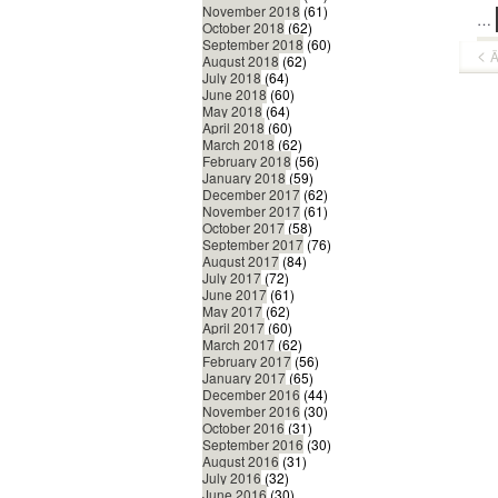
November 2018
(61)
…
October 2018
(62)
September 2018
(60)
Ä
August 2018
(62)
July 2018
(64)
June 2018
(60)
May 2018
(64)
April 2018
(60)
March 2018
(62)
February 2018
(56)
January 2018
(59)
December 2017
(62)
November 2017
(61)
October 2017
(58)
September 2017
(76)
August 2017
(84)
July 2017
(72)
June 2017
(61)
May 2017
(62)
April 2017
(60)
March 2017
(62)
February 2017
(56)
January 2017
(65)
December 2016
(44)
November 2016
(30)
October 2016
(31)
September 2016
(30)
August 2016
(31)
July 2016
(32)
June 2016
(30)